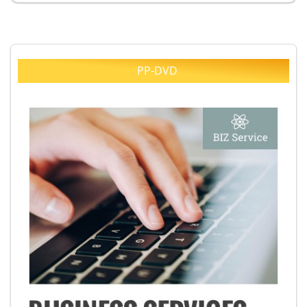
PP-DVD