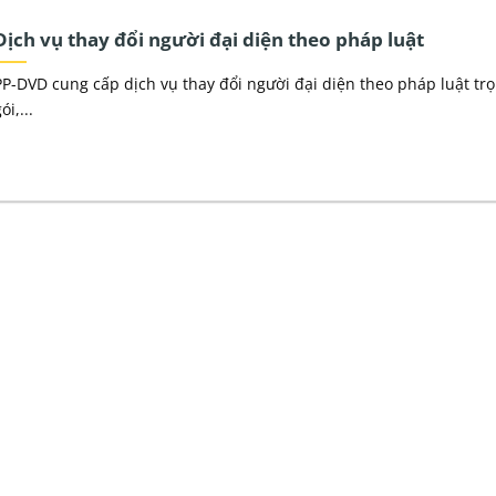
Dịch vụ thay đổi người đại diện theo pháp luật
PP-DVD cung cấp dịch vụ thay đổi người đại diện theo pháp luật tr
ói,...