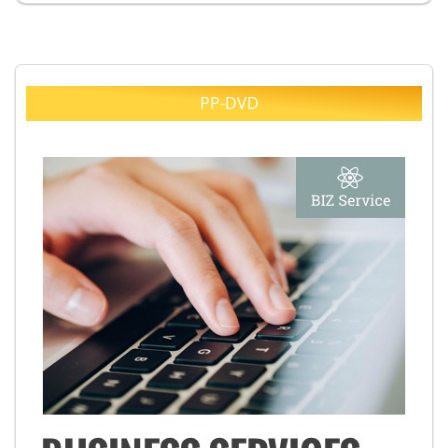
PP-DVD