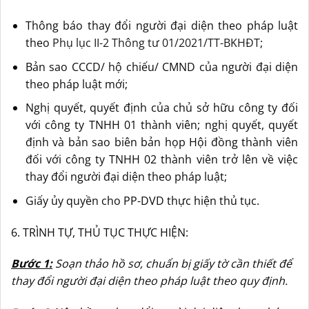
Thông báo thay đổi người đại diện theo pháp luật
theo
Phụ lục II-2 Thông tư 01/2021/TT-BKHĐT
;
Bản sao CCCD/ hộ chiếu/ CMND của người đại diện
theo pháp luật mới;
Nghị quyết, quyết định của chủ sở hữu công ty đối
với công ty TNHH 01 thành viên; nghị quyết, quyết
định và bản sao biên bản họp Hội đồng thành viên
đối với công ty TNHH 02 thành viên trở lên về việc
thay đổi người đại diện theo pháp luật;
Giấy ủy quyền cho PP-DVD thực hiện thủ tục.
6. TRÌNH TỰ, THỦ TỤC THỰC HIỆN:
Bước 1:
Soạn thảo hồ sơ, chuẩn bị giấy tờ cần thiết để
thay đổi người đại diện theo pháp luật theo quy định
.