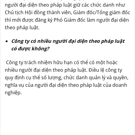
người đại diện theo pháp luật giữ các chức danh như
Chủ tịch Hội đồng thành viên, Giám đốc/Tổng giám đốc
thì mới được đăng ký Phó Giám đốc làm người đại diện
theo pháp luật.
Công ty có nhiều người đại diện theo pháp luật
có được không?
Công ty trách nhiệm hữu hạn có thể có một hoặc
nhiều người đại diện theo pháp luật. Điều lệ công ty
quy định cụ thể số lượng, chức danh quản lý và quyền,
nghĩa vụ của người đại diện theo pháp luật của doanh
nghiệp.