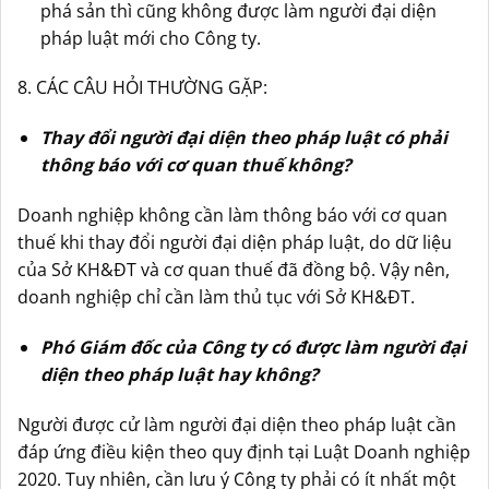
phá sản thì cũng không được làm người đại diện
pháp luật mới cho Công ty.
8. CÁC CÂU HỎI THƯỜNG GẶP:
Thay đổi người đại diện theo pháp luật có phải
thông báo với cơ quan thuế không?
Doanh nghiệp không cần làm thông báo với cơ quan
thuế khi thay đổi người đại diện pháp luật, do dữ liệu
của Sở KH&ĐT và cơ quan thuế đã đồng bộ. Vậy nên,
doanh nghiệp chỉ cần làm thủ tục với Sở KH&ĐT.
Phó Giám đốc của Công ty có được làm người đại
diện theo pháp luật hay không?
Người được cử làm người đại diện theo pháp luật cần
đáp ứng điều kiện theo quy định tại Luật Doanh nghiệp
2020. Tuy nhiên, cần lưu ý Công ty phải có ít nhất một