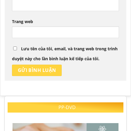
Trang web
Lưu tên của tôi, email, và trang web trong trình
duyệt này cho lần bình luận kế tiếp của tôi.
PP-DVD