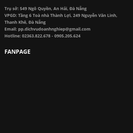
Trụ sở: 549 Ngô Quyền, An Hải, Đà Nẵng
VPGD: Tầng 6 Toà nhà Thành Lợi, 249 Nguyễn Văn Linh,
Thanh Khê, Đà Nẵng
Email: pp.dichvudoanhnghiep@gmail.com
Hotline: 02363.822.678 - 0905.205.624
FANPAGE