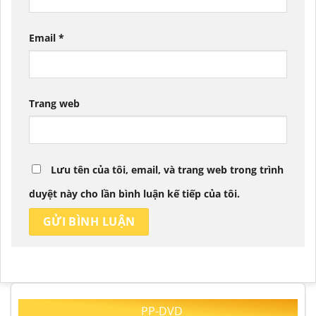
Email
*
Trang web
Lưu tên của tôi, email, và trang web trong trình
duyệt này cho lần bình luận kế tiếp của tôi.
PP-DVD