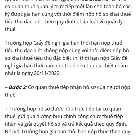
cơ quan thuế quản lý trực tiếp một lần cho toàn bộ các
kỳ được gia hạn cùng với thời điểm nộp hồ sơ khai thuế
tiêu thụ đặc biệt theo quy định pháp luật về quản lý
thuế.
Trường hợp Giấy đề nghị gia hạn thời hạn nộp thuế
tiêu thụ đặc biệt không nộp cùng với thời điểm nộp hồ
sơ khai thuế tiêu thụ đặc biệt thì thời hạn nộp Giấy đề
nghị gia hạn thời hạn nộp thuế tiêu thụ đặc biệt chậm
nhất là ngày 20/11/2022.
– Bước 2:
Cơ quan thuế tiếp nhận hồ sơ của người nộp
thuế:
+ Trường hợp hồ sơ được nộp trực tiếp tại cơ quan
thuế, gửi qua đường bưu chính công chức thuế tiếp
nhận và giải quyết hồ sơ và trả kết quả theo quy định.
Đối với trường hợp gia hạn thời hạn nộp thuế theo quy