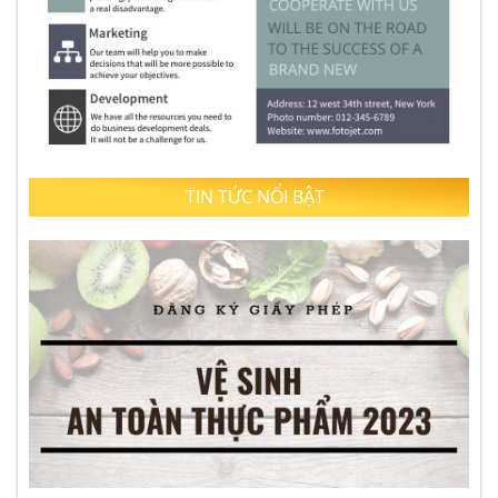
TIN TỨC NỔI BẬT