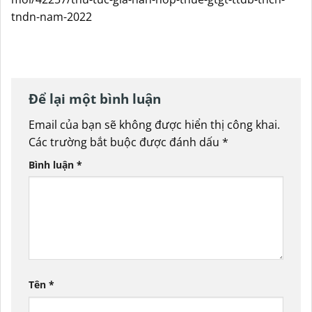
tndn-nam-2022
Để lại một bình luận
Email của bạn sẽ không được hiển thị công khai.
Các trường bắt buộc được đánh dấu
*
Bình luận
*
Tên
*